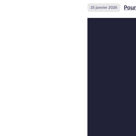
Pour
25 janvier 2026