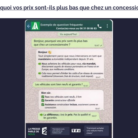
quoi vos prix sont-ils plus bas que chez un concessi