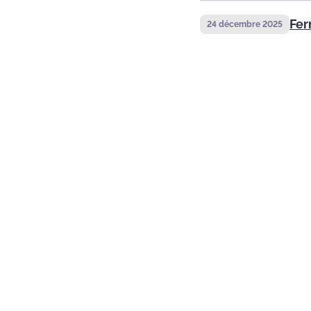
Fer
24 décembre 2025