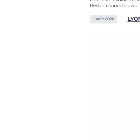
Restez connecté avec n
LYO
1 août 2026