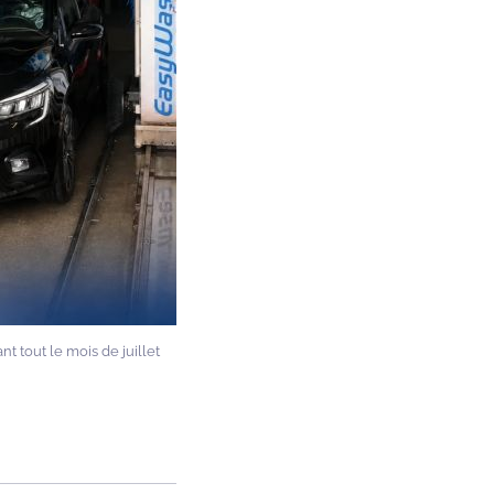
nt tout le mois de juillet