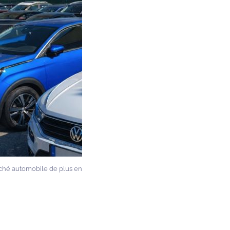
ché automobile de plus en