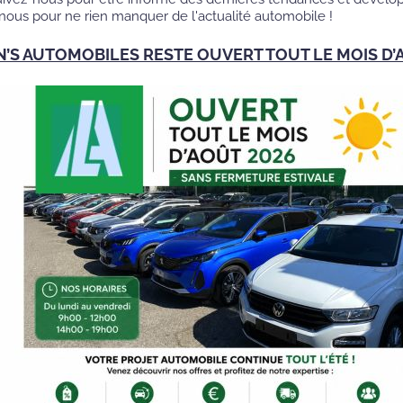
ous pour ne rien manquer de l'actualité automobile !
N’S AUTOMOBILES RESTE OUVERT TOUT LE MOIS D’