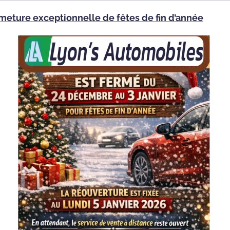
meture exceptionnelle de fêtes de fin d’année