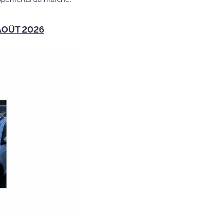
AOÛT 2026