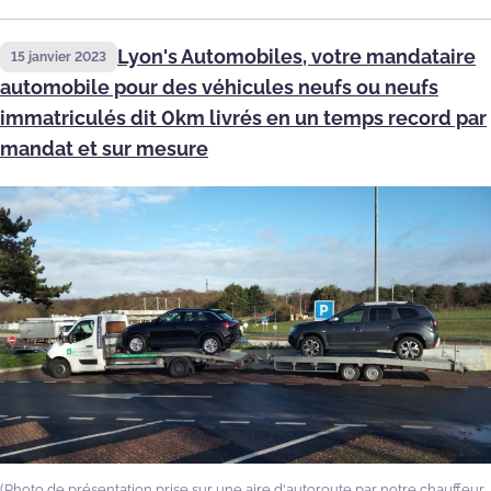
Lyon's Automobiles, votre mandataire
15 janvier 2023
automobile pour des véhicules neufs ou neufs
immatriculés dit 0km livrés en un temps record par
mandat et sur mesure
(Photo de présentation prise sur une aire d'autoroute par notre chauffeur