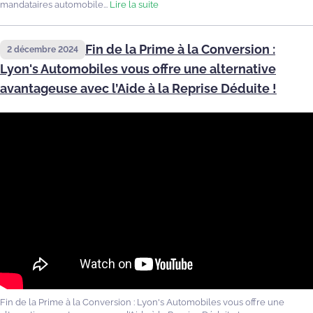
mandataires automobile...
Lire la suite
Fin de la Prime à la Conversion :
2 décembre 2024
Lyon's Automobiles vous offre une alternative
avantageuse avec l’Aide à la Reprise Déduite !
Fin de la Prime à la Conversion : Lyon's Automobiles vous offre une