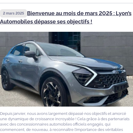
Bienvenue au mois de mars 2025 : Lyon’s
2 mars 2025
Automobiles dépasse ses objectifs !
Depuis janvier, nous avons largement dépassé nos objectifs et amorcé
une dynamique de croissance incroyable ! Cela grâce à des partenariats
avec des concessionnaires automobiles officiels engagés, qui
commencent, de nouveau, à reconnaître l’importance des véritables