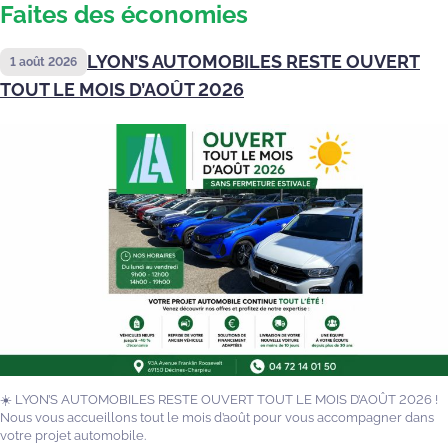
Faites des économies
LYON’S AUTOMOBILES RESTE OUVERT
1 août 2026
TOUT LE MOIS D’AOÛT 2026
☀️ LYON’S AUTOMOBILES RESTE OUVERT TOUT LE MOIS D’AOÛT 2026 !
Nous vous accueillons tout le mois d’août pour vous accompagner dans
votre projet automobile.