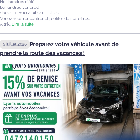
Nos horaires d'été :
Du lundi au vendredi
9h00 – 12h00 / 14h00 – 19h00
Venez nous rencontrer et profiter de nos offres.
A trè...
Lire la suite
Préparez votre véhicule avant de
5 juillet 2026
prendre la route des vacances !