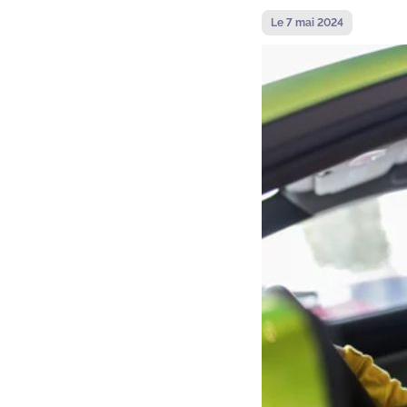
Le 7 mai 2024