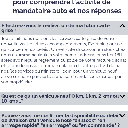
pour comprendre l'activité de
mandataire auto et nos réponses
Effectuez-vous la réalisation de ma futur carte
grise ?
Tout à fait, nous réalisons les services carte grise de votre
nouvelle voiture et ses accompagnements, Exemple pour ce
qui concerne nos délais : Un véhicule d'occasion en stock chez
nous est immatriculable à votre nom et adresse dans les 48H
après avoir reçu le règlement du solde de votre facture d'achat
et retour de dossier d'immatriculation de votre part validé par
nos/les services du ministère. Idem pour un véhicule neuf
arrivé sur notre parc suite à une commande sous mandat par
son propriétaire.
Qu'est ce qu'un véhicule neuf 0 km, 1 km, 2 kms ou
10 kms ..?
Pouvez-vous me confirmer la disponibilité ou délai
de livraison d'un véhicule noté "en stock", "en
arrivage rapide", "en arrivage" ou "en commande" ?