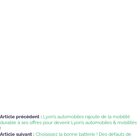
Article précédent :
Lyon’s automobiles rajoute de la mobilité
durable à ses offres pour devenir Lyon’s automobiles & mobilités
!
Article suivant :
Choisissez la bonne batterie ! Des défauts de