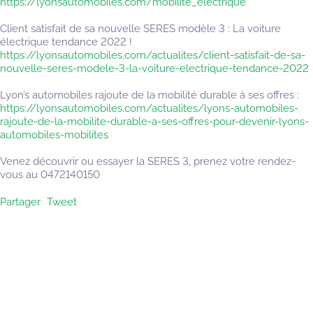
https://lyonsautomobiles.com/mobilite_electrique
Client satisfait de sa nouvelle SERES modèle 3 : La voiture
électrique tendance 2022 !
https://lyonsautomobiles.com/actualites/client-satisfait-de-sa-
nouvelle-seres-modele-3-la-voiture-electrique-tendance-2022
Lyon’s automobiles rajoute de la mobilité durable à ses offres :
https://lyonsautomobiles.com/actualites/lyons-automobiles-
rajoute-de-la-mobilite-durable-a-ses-offres-pour-devenir-lyons-
automobiles-mobilites
Venez découvrir ou essayer la SERES 3, prenez votre rendez-
vous au 0472140150
Partager
Tweet