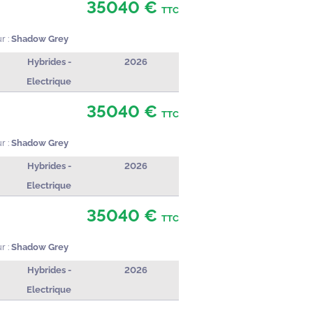
35040 €
TTC
r :
Shadow Grey
Hybrides -
2026
Electrique
35040 €
TTC
r :
Shadow Grey
Hybrides -
2026
Electrique
35040 €
TTC
r :
Shadow Grey
Hybrides -
2026
Electrique