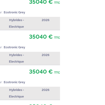
35040 €
TTC
r :
Ecotronic Grey
Hybrides -
2026
Electrique
35040 €
TTC
r :
Ecotronic Grey
Hybrides -
2026
Electrique
35040 €
TTC
r :
Ecotronic Grey
Hybrides -
2026
Electrique