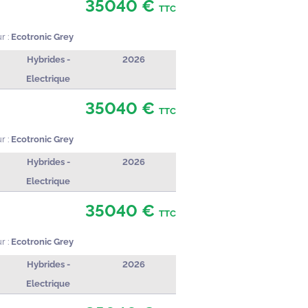
35040 €
TTC
r :
Ecotronic Grey
Hybrides -
2026
Electrique
35040 €
TTC
r :
Ecotronic Grey
Hybrides -
2026
Electrique
35040 €
TTC
r :
Ecotronic Grey
Hybrides -
2026
Electrique