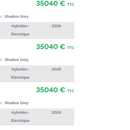
35040 €
TTC
r :
Shadow Grey
Hybrides -
2026
Electrique
35040 €
TTC
r :
Shadow Grey
Hybrides -
2026
Electrique
35040 €
TTC
r :
Shadow Grey
Hybrides -
2026
Electrique